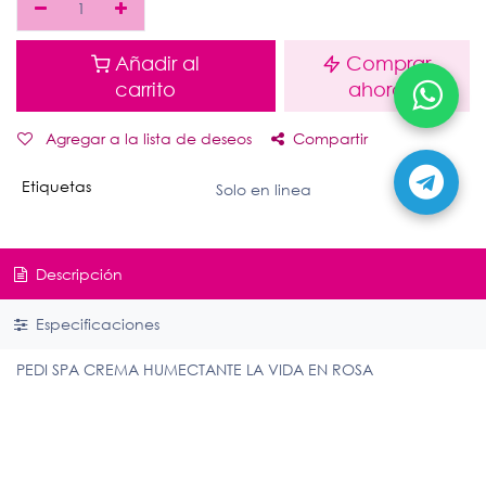
Añadir al
Comprar
carrito
ahora
Agregar a la lista de deseos
Compartir
Etiquetas
Solo en linea
Descripción
Especificaciones
PEDI SPA CREMA HUMECTANTE LA VIDA EN ROSA