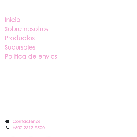
Enlaces útiles
Inicio
Sobre nosotros
Productos
Sucursales
Politica de envios
Sobre nosotros
Contáctenos
Contáctenos
+502 2317
-
9500