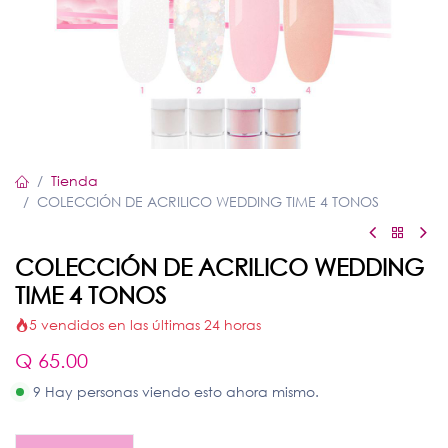
Tienda
COLECCIÓN DE ACRILICO WEDDING TIME 4 TONOS
COLECCIÓN DE ACRILICO WEDDING
TIME 4 TONOS
5 vendidos en las últimas 24 horas
Q
65.00
9 Hay personas viendo esto ahora mismo.