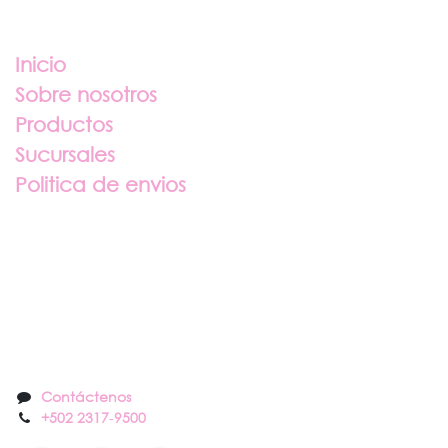
Enlaces útiles
Inicio
Sobre nosotros
Productos
Sucursales
Politica de envios
Sobre nosotros
Contáctenos
Contáctenos
+502 2317
-
9500