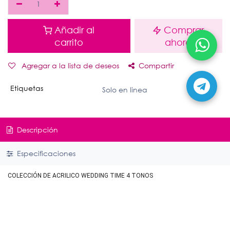
Añadir al
Comprar
carrito
ahora
Agregar a la lista de deseos
Compartir
Etiquetas
Solo en linea
Descripción
Especificaciones
COLECCIÓN DE ACRILICO WEDDING TIME 4 TONOS