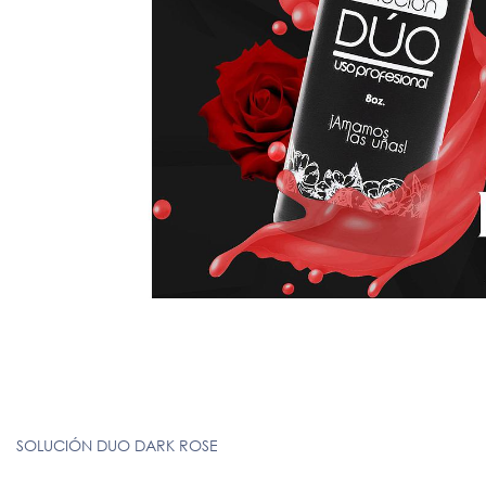
SOLUCIÓN DUO DARK ROSE