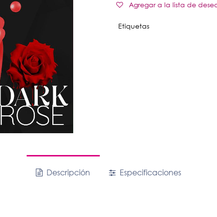
Agregar a la lista de dese
Etiquetas
Descripción
Especificaciones