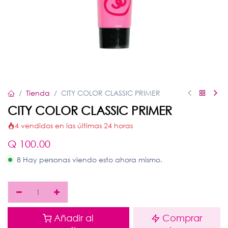
Tienda
CITY COLOR CLASSIC PRIMER
CITY COLOR CLASSIC PRIMER
4 vendidos en las últimas 24 horas
Q
100.00
8 Hay personas viendo esto ahora mismo.
Añadir al
Comprar