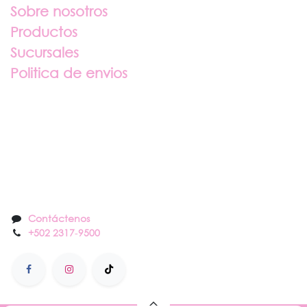
Sobre nosotros
Productos
Sucursales
Politica de envios
Sobre nosotros
Contáctenos
Contáctenos
+502 2317
-
9500