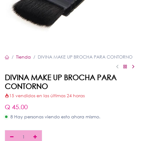
Tienda
DIVINA MAKE UP BROCHA PARA CONTORNO
DIVINA MAKE UP BROCHA PARA
CONTORNO
15 vendidos en las últimas 24 horas
Q
45.00
8 Hay personas viendo esto ahora mismo.