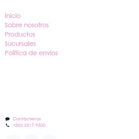
Enlaces útiles
Inicio
Sobre nosotros
Productos
Sucursales
Politica de envios
Sobre nosotros
Contáctenos
Contáctenos
+502 2317
-
9500