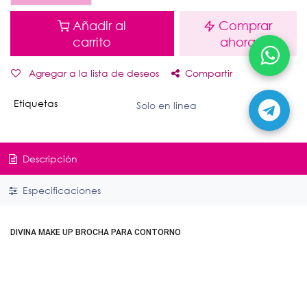
Añadir al
Comprar
carrito
ahora
Agregar a la lista de deseos
Compartir
Etiquetas
Solo en linea
Descripción
Especificaciones
DIVINA MAKE UP BROCHA PARA CONTORNO