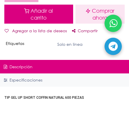
Añadir al
Comprar
carrito
ahora
Agregar a la lista de deseos
Compartir
Etiquetas
Solo en linea
Descripción
Especificaciones
TIP GEL UP SHORT COFFIN NATURAL 600 PIEZAS