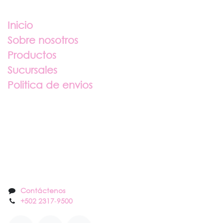
Enlaces útiles
Inicio
Sobre nosotros
Productos
Sucursales
Politica de envios
Sobre nosotros
Contáctenos
Contáctenos
+502 2317
-
9500