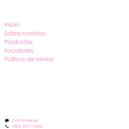
Enlaces útiles
Inicio
Sobre nosotros
Productos
Sucursales
Politica de envios
Sobre nosotros
Contáctenos
Contáctenos
+502 2317
-
9500