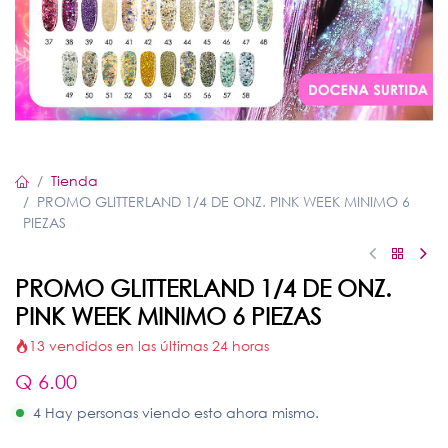
Tienda
PROMO GLITTERLAND 1/4 DE ONZ. PINK WEEK MINIMO 6
PIEZAS
PROMO GLITTERLAND 1/4 DE ONZ.
PINK WEEK MINIMO 6 PIEZAS
13 vendidos en las últimas 24 horas
Q
6.00
4 Hay personas viendo esto ahora mismo.