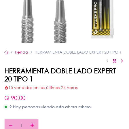
Tienda
HERRAMIENTA DOBLE LADO EXPERT 20 TIPO 1
HERRAMIENTA DOBLE LADO EXPERT
20 TIPO 1
15 vendidos en las últimas 24 horas
Q
90.00
9 Hay personas viendo esto ahora mismo.