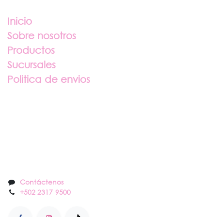
Enlaces útiles
Inicio
Sobre nosotros
Productos
Sucursales
Politica de envios
Sobre nosotros
Contáctenos
Contáctenos
+502 2317
-
9500