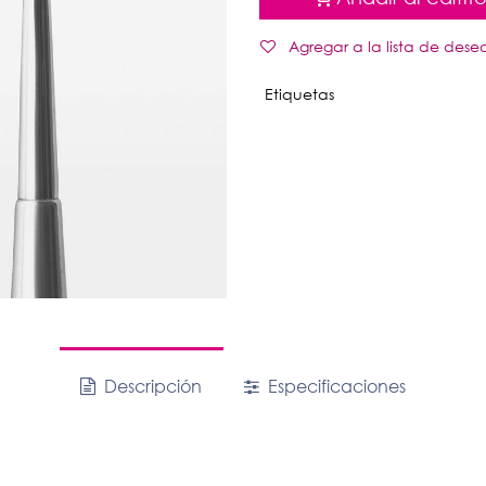
Agregar a la lista de dese
Etiquetas
Descripción
Especificaciones