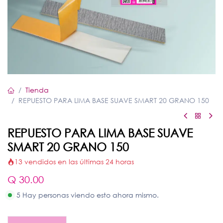
Tienda
REPUESTO PARA LIMA BASE SUAVE SMART 20 GRANO 150
REPUESTO PARA LIMA BASE SUAVE
SMART 20 GRANO 150
13 vendidos en las últimas 24 horas
Q
30.00
5 Hay personas viendo esto ahora mismo.