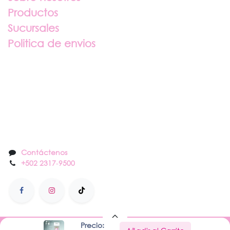
Productos
Sucursales
Politica de envios
Sobre nosotros
Contáctenos
Contáctenos
+502 2317
-
9500
Precio: