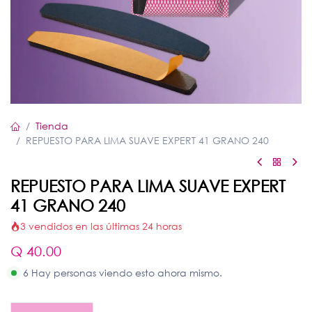
Tienda
REPUESTO PARA LIMA SUAVE EXPERT 41 GRANO 240
REPUESTO PARA LIMA SUAVE EXPERT
41 GRANO 240
3 vendidos en las últimas 24 horas
Q
40.00
6 Hay personas viendo esto ahora mismo.