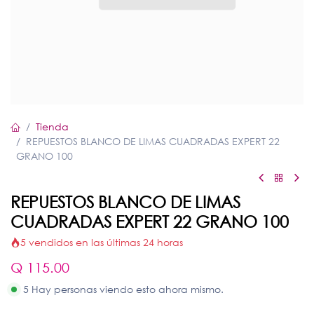
Tienda
REPUESTOS BLANCO DE LIMAS CUADRADAS EXPERT 22
GRANO 100
REPUESTOS BLANCO DE LIMAS
CUADRADAS EXPERT 22 GRANO 100
5 vendidos en las últimas 24 horas
Q
115.00
5 Hay personas viendo esto ahora mismo.