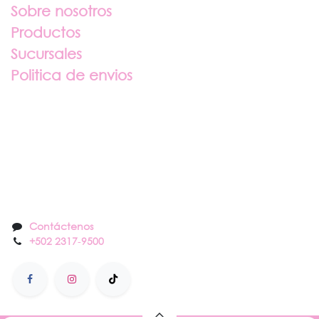
Sobre nosotros
Productos
Sucursales
Politica de envios
Sobre nosotros
Contáctenos
Contáctenos
+502 2317
-
9500