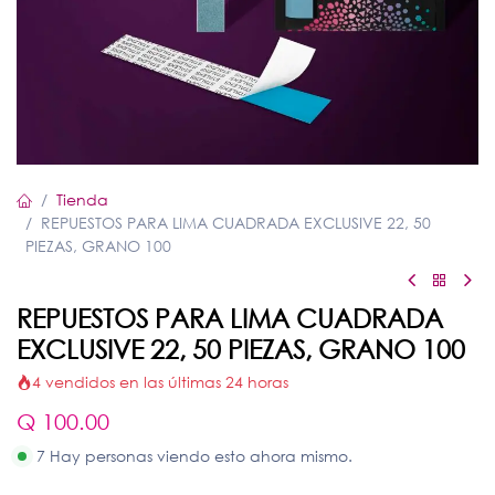
Tienda
REPUESTOS PARA LIMA CUADRADA EXCLUSIVE 22, 50
PIEZAS, GRANO 100
REPUESTOS PARA LIMA CUADRADA
EXCLUSIVE 22, 50 PIEZAS, GRANO 100
4 vendidos en las últimas 24 horas
Q
100.00
7 Hay personas viendo esto ahora mismo.