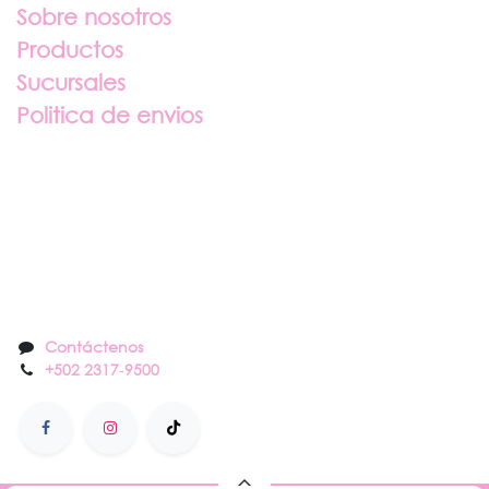
Sobre nosotros
Productos
Sucursales
Politica de envios
Sobre nosotros
Contáctenos
Contáctenos
+502 2317
-
9500