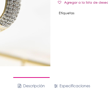
Agregar a la lista de dese
Etiquetas
Descripción
Especificaciones