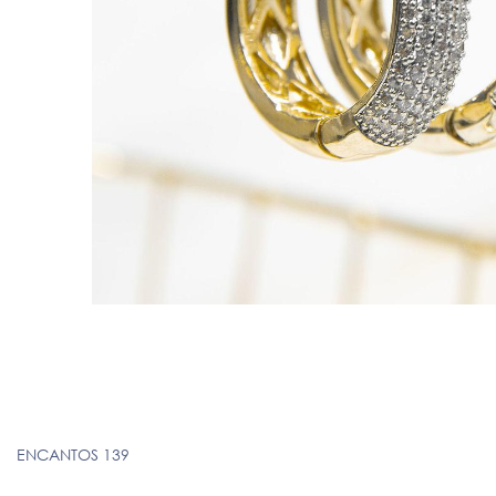
ENCANTOS 139