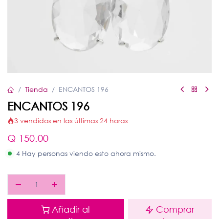
Tienda
ENCANTOS 196
ENCANTOS 196
3 vendidos en las últimas 24 horas
Q
150.00
4 Hay personas viendo esto ahora mismo.
Añadir al
Comprar