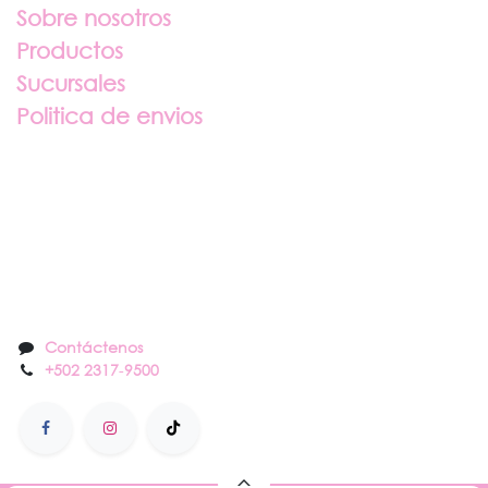
Sobre nosotros
Productos
Sucursales
Politica de envios
Sobre nosotros
Contáctenos
Contáctenos
+502 2317
-
9500