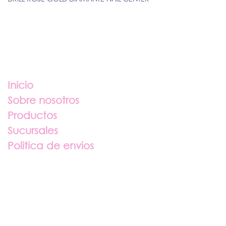
Enlaces útiles
Inicio
Sobre nosotros
Productos
Sucursales
Politica de envios
Sobre nosotros