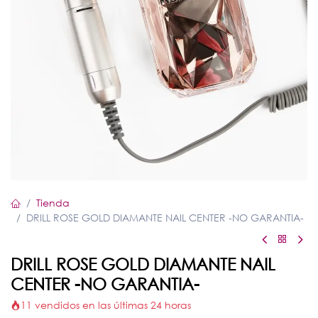
Tienda
DRILL ROSE GOLD DIAMANTE NAIL CENTER -NO GARANTIA-
DRILL ROSE GOLD DIAMANTE NAIL
CENTER -NO GARANTIA-
11 vendidos en las últimas 24 horas