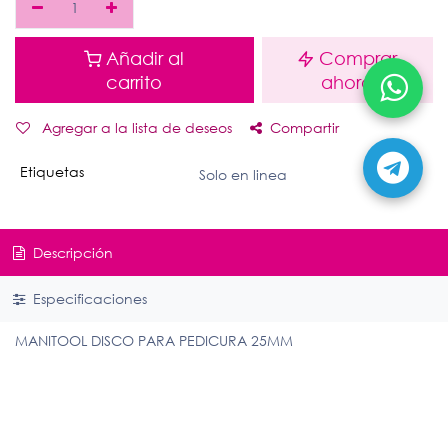
Añadir al
Comprar
carrito
ahora
Agregar a la lista de deseos
Compartir
Etiquetas
Solo en linea
Descripción
Especificaciones
MANITOOL DISCO PARA PEDICURA 25MM