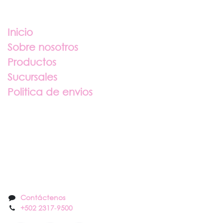
Enlaces útiles
Inicio
Sobre nosotros
Productos
Sucursales
Politica de envios
Sobre nosotros
Contáctenos
Contáctenos
+502 2317
-
9500