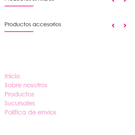
Productos accesorios
Enlaces útiles
Inicio
Sobre nosotros
Productos
Sucursales
Politica de envios