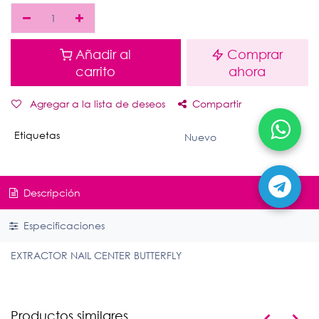
Añadir al
Comprar
carrito
ahora
Agregar a la lista de deseos
Compartir
Etiquetas
Nuevo
Descripción
Especificaciones
EXTRACTOR NAIL CENTER BUTTERFLY
Productos similares