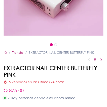
Tienda
EXTRACTOR NAIL CENTER BUTTERFLY PINK
EXTRACTOR NAIL CENTER BUTTERFLY
PINK
15 vendidos en las últimas 24 horas
Q
875.00
7 Hay personas viendo esto ahora mismo.