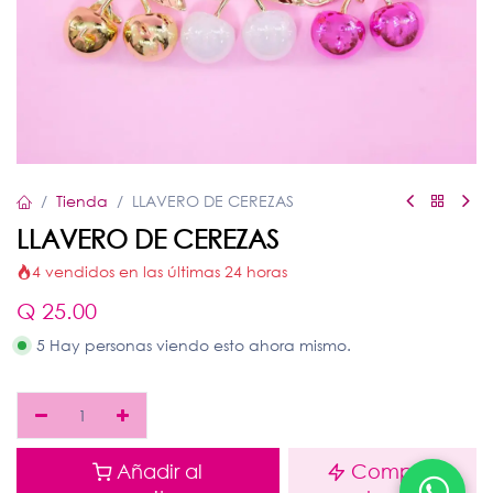
Tienda
LLAVERO DE CEREZAS
LLAVERO DE CEREZAS
4 vendidos en las últimas 24 horas
Q
25.00
5 Hay personas viendo esto ahora mismo.
Añadir al
Comprar