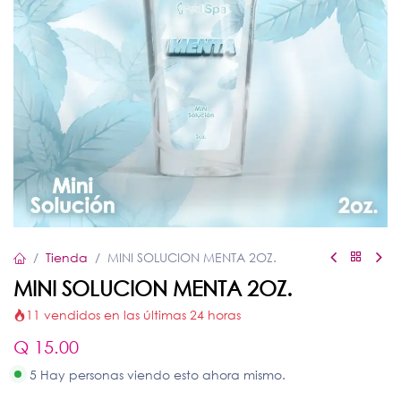
Tienda
MINI SOLUCION MENTA 2OZ.
MINI SOLUCION MENTA 2OZ.
11 vendidos en las últimas 24 horas
Q
15.00
5 Hay personas viendo esto ahora mismo.