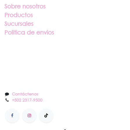
Sobre nosotros
Productos
Sucursales
Politica de envios
Sobre nosotros
Contáctenos
Contáctenos
+502 2317
-
9500