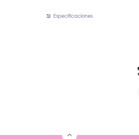
Especificaciones