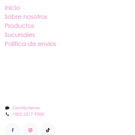
Inicio
Sobre nosotros
Productos
Sucursales
Politica de envios
Sobre nosotros
Contáctenos
Contáctenos
+502 2317
-
9500