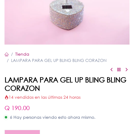
Tienda
LAMPARA PARA GEL UP BLING BLING CORAZON
LAMPARA PARA GEL UP BLING BLING
CORAZON
14 vendidos en las últimas 24 horas
Q
190.00
6 Hay personas viendo esto ahora mismo.