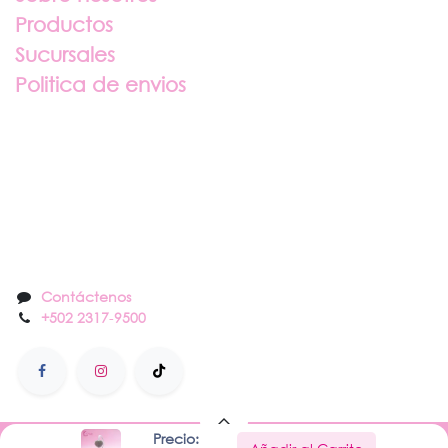
Productos
Sucursales
Politica de envios
Sobre nosotros
Contáctenos
Contáctenos
+502 2317
-
9500
Precio: