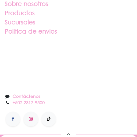
Sobre nosotros
Productos
Sucursales
Politica de envios
Sobre nosotros
Contáctenos
Contáctenos
+502 2317
-
9500