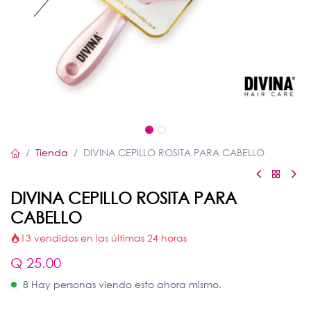
Tienda
DIVINA CEPILLO ROSITA PARA CABELLO
DIVINA CEPILLO ROSITA PARA
CABELLO
13 vendidos en las últimas 24 horas
Q
25.00
8 Hay personas viendo esto ahora mismo.