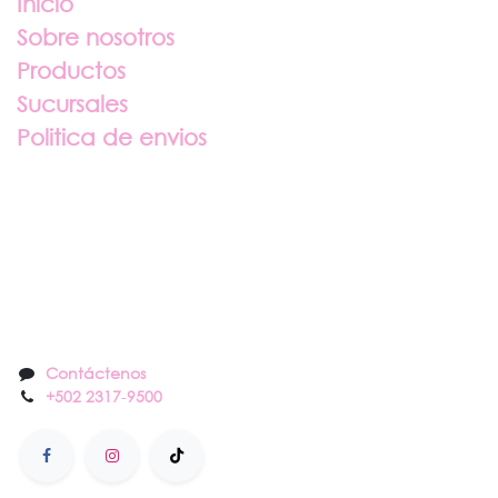
Inicio
Sobre nosotros
Productos
Sucursales
Politica de envios
Sobre nosotros
Contáctenos
Contáctenos
+502 2317
-
9500