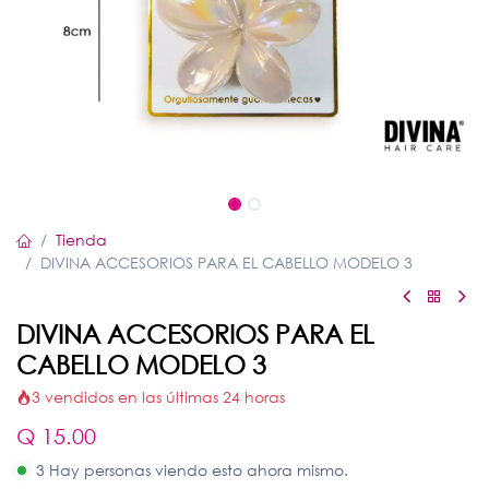
Tienda
DIVINA ACCESORIOS PARA EL CABELLO MODELO 3
DIVINA ACCESORIOS PARA EL
CABELLO MODELO 3
3 vendidos en las últimas 24 horas
Q
15.00
3 Hay personas viendo esto ahora mismo.