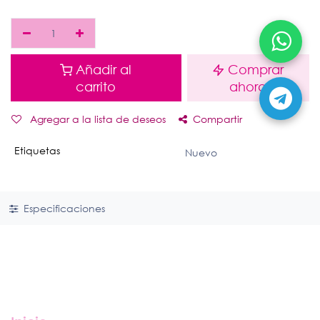
Añadir al
Comprar
carrito
ahora
Agregar a la lista de deseos
Compartir
Etiquetas
Nuevo
Especificaciones
Enlaces útiles