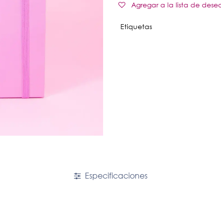
Agregar a la lista de dese
Etiquetas
Especificaciones