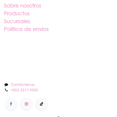
Sobre nosotros
Productos
Sucursales
Politica de envios
Sobre nosotros
Contáctenos
Contáctenos
+502 2317
-
9500