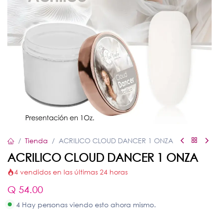
Tienda
ACRILICO CLOUD DANCER 1 ONZA
ACRILICO CLOUD DANCER 1 ONZA
4 vendidos en las últimas 24 horas
Q
54.00
4 Hay personas viendo esto ahora mismo.