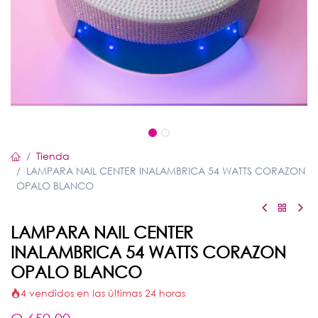
Tienda
LAMPARA NAIL CENTER INALAMBRICA 54 WATTS CORAZON
OPALO BLANCO
LAMPARA NAIL CENTER
INALAMBRICA 54 WATTS CORAZON
OPALO BLANCO
4 vendidos en las últimas 24 horas