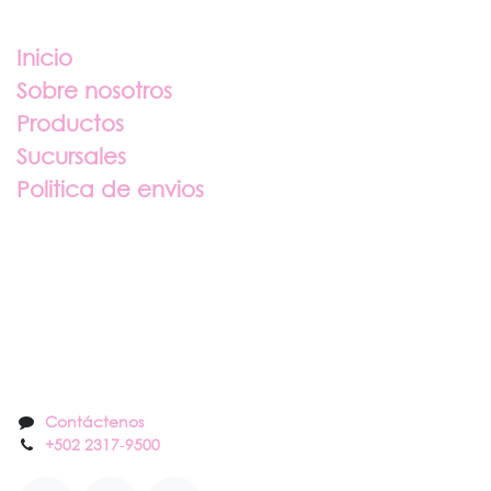
Enlaces útiles
Inicio
Sobre nosotros
Productos
Sucursales
Politica de envios
Sobre nosotros
Contáctenos
Contáctenos
+502 2317
-
9500