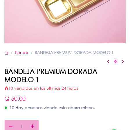
Tienda
BANDEJA PREMIUM DORADA MODELO 1
BANDEJA PREMIUM DORADA
MODELO 1
10 vendidos en las últimas 24 horas
Q
50.00
10 Hay personas viendo esto ahora mismo.