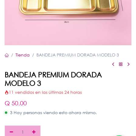
Tienda
BANDEJA PREMIUM DORADA MODELO 3
BANDEJA PREMIUM DORADA
MODELO 3
11 vendidos en las últimas 24 horas
Q
50.00
3 Hay personas viendo esto ahora mismo.