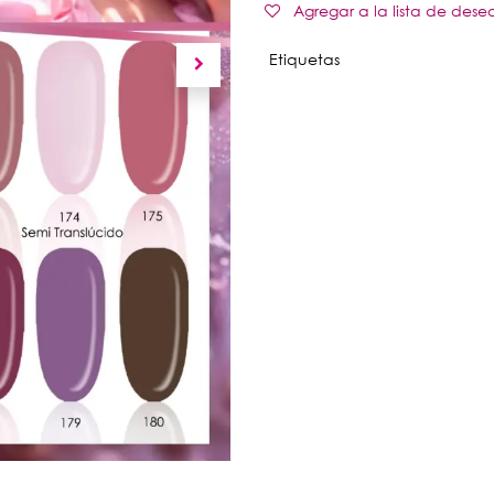
Agregar a la lista de dese
Etiquetas