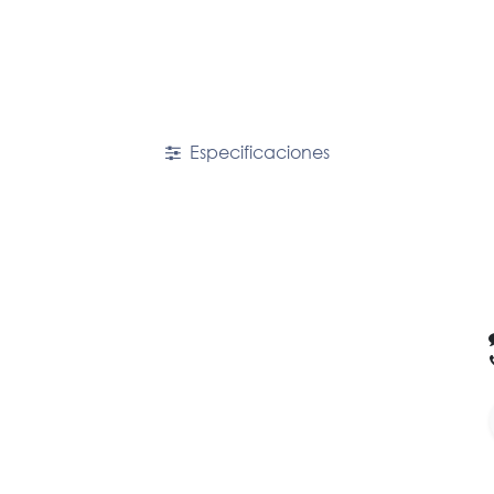
Especificaciones