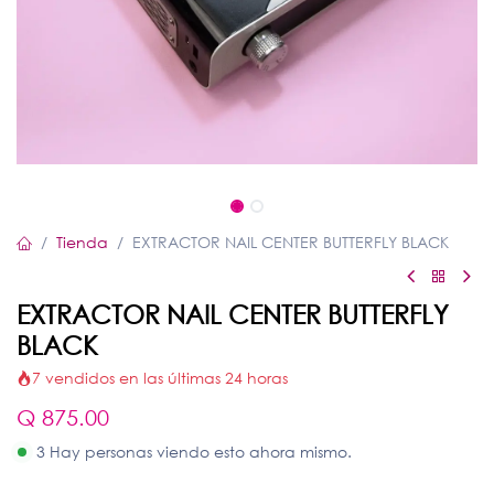
Tienda
EXTRACTOR NAIL CENTER BUTTERFLY BLACK
EXTRACTOR NAIL CENTER BUTTERFLY
BLACK
7 vendidos en las últimas 24 horas
Q
875.00
3 Hay personas viendo esto ahora mismo.