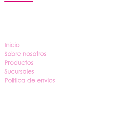
Enlaces útiles
Inicio
Sobre nosotros
Productos
Sucursales
Politica de envios
Sobre nosotros
Contáctenos