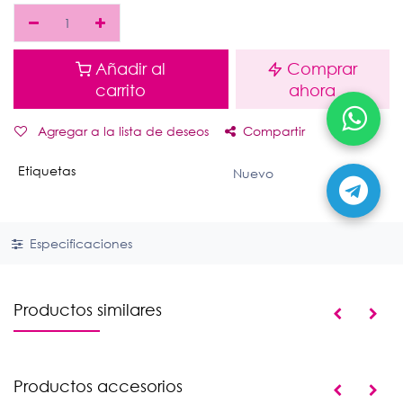
Añadir al
Comprar
carrito
ahora
Agregar a la lista de deseos
Compartir
Etiquetas
Nuevo
Especificaciones
Productos similares
Productos accesorios