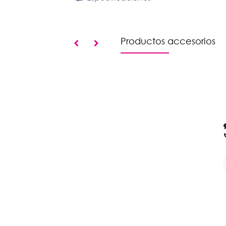
Productos accesorios