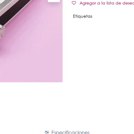
Agregar a la lista de dese
Etiquetas
Especificaciones