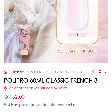
Tienda
POLIPRO 60ML CLASSIC FRENCH 3
POLIPRO 60ML CLASSIC FRENCH 3
13 vendidos en las últimas 24 horas
Q
132.00
3 Hay personas viendo esto ahora mismo.