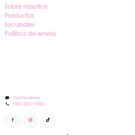
Sobre nosotros
Productos
Sucursales
Politica de envios
Sobre nosotros
Contáctenos
Contáctenos
+502 2317
-
9500