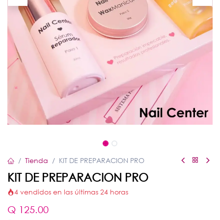
Tienda
KIT DE PREPARACION PRO
KIT DE PREPARACION PRO
4 vendidos en las últimas 24 horas
Q
125.00