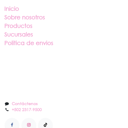
Inicio
Sobre nosotros
Productos
Sucursales
Politica de envios
Sobre nosotros
Contáctenos
Contáctenos
+502 2317
-
9500