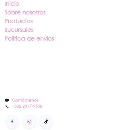
Inicio
Sobre nosotros
Productos
Sucursales
Politica de envios
Sobre nosotros
Contáctenos
Contáctenos
+502 2317
-
9500