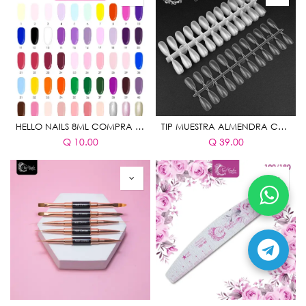
HELLO NAILS 8ML COMPRA MINIMA 6 PIEZAS COLORES MIX
TIP MUESTRA ALMENDRA CLEAR 240 PIEZAS
Q
10.00
Q
39.00