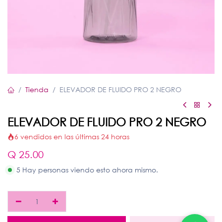
Tienda
ELEVADOR DE FLUIDO PRO 2 NEGRO
ELEVADOR DE FLUIDO PRO 2 NEGRO
6 vendidos en las últimas 24 horas
Q
25.00
5 Hay personas viendo esto ahora mismo.