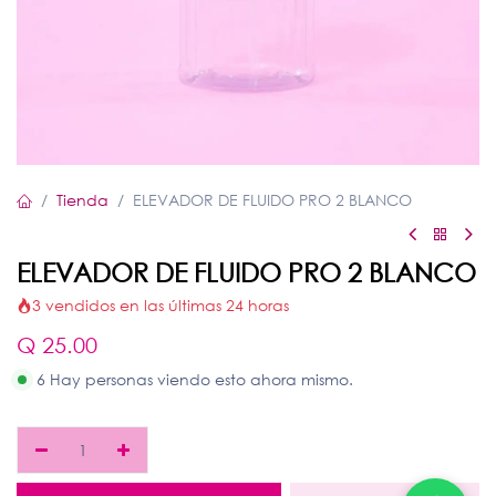
Tienda
ELEVADOR DE FLUIDO PRO 2 BLANCO
ELEVADOR DE FLUIDO PRO 2 BLANCO
3 vendidos en las últimas 24 horas
Q
25.00
6 Hay personas viendo esto ahora mismo.